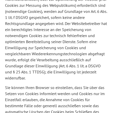
Cookies zur Messung des Webpublikums) erforderlich sind
(notwendige Cookies), werden auf Grundlage von Art. 6 Abs.
1 lit. f DSGVO gespeichert, sofern keine andere
Rechtsgrundlage angegeben wird. Der Websitebetreiber hat
ein berechtigtes Interesse an der Speicherung von
notwendigen Cookies zur technisch fehlerfreien und
optimierten Bereitstellung seiner Dienste. Sofern eine
Einwilligung zur Speicherung von Cookies und
vergleichbaren Wiedererkennungstechnologien abgefragt
wurde, erfolgt die Verarbeitung ausschließlich auf
Grundlage dieser Einwilligung (Art. 6 Abs. 1 lit. a DSGVO
und § 25 Abs. 1 TTDSG); die Einwilligung ist jederzeit
widerrufbar.
Sie können Ihren Browser so einstellen, dass Sie über das
Setzen von Cookies informiert werden und Cookies nur im
Einzelfall erlauben, die Annahme von Cookies für
bestimmte Fälle oder generell ausschließen sowie das
automatische Löschen der Cookies beim Schließen des