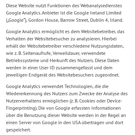
Diese Website nutzt Funktionen des Webanalysedienstes
Google Analytics. Anbieter ist die Google Ireland Limited
(„Google“), Gordon House, Barrow Street, Dublin 4, Irland.
Google Analytics ermöglicht es dem Websitebetreiber, das
Verhalten der Websitebesucher zu analysieren. Hierbei
erhält der Websitebetreiber verschiedene Nutzungsdaten,
wie z. B. Seitenaufrufe, Verweildauer, verwendete
Betriebssysteme und Herkunft des Nutzers. Diese Daten
werden in einer User-ID zusammengefasst und dem
jeweiligen Endgerät des Websitebesuchers zugeordnet.
Google Analytics verwendet Technologien, die die
Wiedererkennung des Nutzers zum Zwecke der Analyse des
Nutzerverhaltens ermöglichen (z. B. Cookies oder Device-
Fingerprinting). Die von Google erfassten Informationen
über die Benutzung dieser Website werden in der Regel an
einen Server von Google in den USA übertragen und dort
gespeichert.