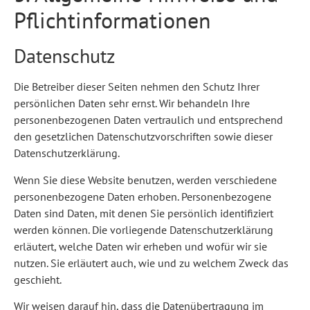
Pflicht­informationen
Datenschutz
Die Betreiber dieser Seiten nehmen den Schutz Ihrer
persönlichen Daten sehr ernst. Wir behandeln Ihre
personenbezogenen Daten vertraulich und entsprechend
den gesetzlichen Datenschutzvorschriften sowie dieser
Datenschutzerklärung.
Wenn Sie diese Website benutzen, werden verschiedene
personenbezogene Daten erhoben. Personenbezogene
Daten sind Daten, mit denen Sie persönlich identifiziert
werden können. Die vorliegende Datenschutzerklärung
erläutert, welche Daten wir erheben und wofür wir sie
nutzen. Sie erläutert auch, wie und zu welchem Zweck das
geschieht.
Wir weisen darauf hin, dass die Datenübertragung im