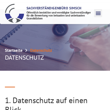
SACHVERSTÄNDIGENBÜRO SIMSCH
Öffentlich bestellter und vereidigter Sachverständiger
für die Bewertung von bebauten und unbebauten
Grundstücken
Startseite
Datenschutz
DATENSCHUTZ
1. Datenschutz auf einen
Blick