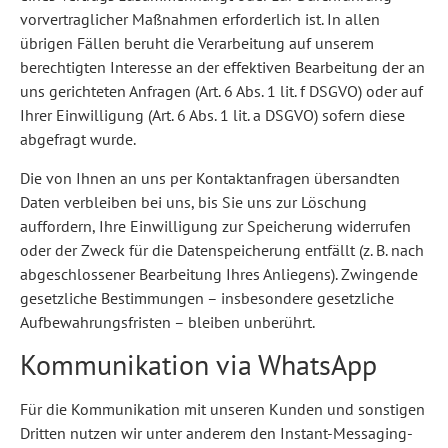
vorvertraglicher Maßnahmen erforderlich ist. In allen
übrigen Fällen beruht die Verarbeitung auf unserem
berechtigten Interesse an der effektiven Bearbeitung der an
uns gerichteten Anfragen (Art. 6 Abs. 1 lit. f DSGVO) oder auf
Ihrer Einwilligung (Art. 6 Abs. 1 lit. a DSGVO) sofern diese
abgefragt wurde.
Die von Ihnen an uns per Kontaktanfragen übersandten
Daten verbleiben bei uns, bis Sie uns zur Löschung
auffordern, Ihre Einwilligung zur Speicherung widerrufen
oder der Zweck für die Datenspeicherung entfällt (z. B. nach
abgeschlossener Bearbeitung Ihres Anliegens). Zwingende
gesetzliche Bestimmungen – insbesondere gesetzliche
Aufbewahrungsfristen – bleiben unberührt.
Kommunikation via WhatsApp
Für die Kommunikation mit unseren Kunden und sonstigen
Dritten nutzen wir unter anderem den Instant-Messaging-