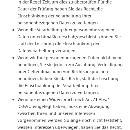
in der Regel Zeit, um dies zu überprüfen. Für die
Dauer der Prüfung haben Sie das Recht, die
Einschränkung der Verarbeitung Ihrer
personenbezogenen Daten zu verlangen.
Wenn die Verarbeitung Ihrer personenbezogenen
Daten unrechtmäßig geschah/geschieht, können Sie
statt der Löschung die Einschränkung der
Datenverarbeitung verlangen.
Wenn wir Ihre personenbezogenen Daten nicht mehr
benötigen, Sie sie jedoch zur Ausübung, Verteidigung
oder Geltendmachung von Rechtsansprüchen
benötigen, haben Sie das Recht, statt der Löschung
die Einschränkung der Verarbeitung Ihrer
personenbezogenen Daten zu verlangen.
Wenn Sie einen Widerspruch nach Art. 21 Abs. 1
DSGVO eingelegt haben, muss eine Abwägung
zwischen Ihren und unseren Interessen
vorgenommen werden. Solange noch nicht feststeht,
wessen Interessen überwiegen, haben Sie das Recht,