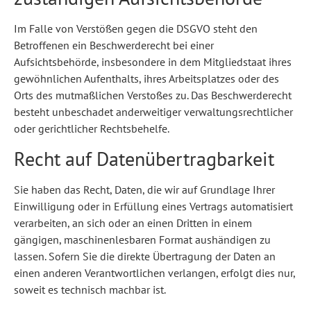
Im Falle von Verstößen gegen die DSGVO steht den
Betroffenen ein Beschwerderecht bei einer
Aufsichtsbehörde, insbesondere in dem Mitgliedstaat ihres
gewöhnlichen Aufenthalts, ihres Arbeitsplatzes oder des
Orts des mutmaßlichen Verstoßes zu. Das Beschwerderecht
besteht unbeschadet anderweitiger verwaltungsrechtlicher
oder gerichtlicher Rechtsbehelfe.
Recht auf Daten­übertrag­barkeit
Sie haben das Recht, Daten, die wir auf Grundlage Ihrer
Einwilligung oder in Erfüllung eines Vertrags automatisiert
verarbeiten, an sich oder an einen Dritten in einem
gängigen, maschinenlesbaren Format aushändigen zu
lassen. Sofern Sie die direkte Übertragung der Daten an
einen anderen Verantwortlichen verlangen, erfolgt dies nur,
soweit es technisch machbar ist.