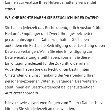
können zur Analyse Ihres Nutzerverhaltens verwendet
werden.
WELCHE RECHTE HABEN SIE BEZÜGLICH IHRER DATEN?
Sie haben jederzeit das Recht, unentgeltlich Auskunft über
Herkunft, Empfänger und Zweck Ihrer gespeicherten
personenbezogenen Daten zu erhalten. Sie haben
außerdem ein Recht, die Berichtigung oder Löschung dieser
Daten zu verlangen. Wenn Sie eine Einwilligung zur
Datenverarbeitung erteilt haben, können Sie diese
Einwilligung jederzeit für die Zukunft widerrufen.
Außerdem haben Sie das Recht, unter bestimmten
Umständen die Einschränkung der Verarbeitung Ihrer
personenbezogenen Daten zu verlangen. Des Weiteren
steht Ihnen ein Beschwerderecht bei der zuständigen
Aufsichtsbehörde zu.
Hierzu sowie zu weiteren Fragen zum Thema Datenschutz
können Sie sich jederzeit an uns wenden.