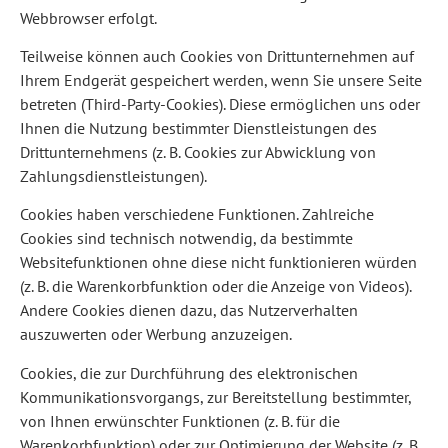
Webbrowser erfolgt.
Teilweise können auch Cookies von Drittunternehmen auf
Ihrem Endgerät gespeichert werden, wenn Sie unsere Seite
betreten (Third-Party-Cookies). Diese ermöglichen uns oder
Ihnen die Nutzung bestimmter Dienstleistungen des
Drittunternehmens (z. B. Cookies zur Abwicklung von
Zahlungsdienstleistungen).
Cookies haben verschiedene Funktionen. Zahlreiche
Cookies sind technisch notwendig, da bestimmte
Websitefunktionen ohne diese nicht funktionieren würden
(z. B. die Warenkorbfunktion oder die Anzeige von Videos).
Andere Cookies dienen dazu, das Nutzerverhalten
auszuwerten oder Werbung anzuzeigen.
Cookies, die zur Durchführung des elektronischen
Kommunikationsvorgangs, zur Bereitstellung bestimmter,
von Ihnen erwünschter Funktionen (z. B. für die
Warenkorbfunktion) oder zur Optimierung der Website (z. B.