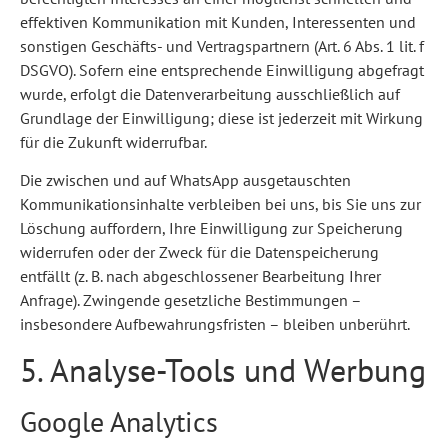
effektiven Kommunikation mit Kunden, Interessenten und
sonstigen Geschäfts- und Vertragspartnern (Art. 6 Abs. 1 lit. f
DSGVO). Sofern eine entsprechende Einwilligung abgefragt
wurde, erfolgt die Datenverarbeitung ausschließlich auf
Grundlage der Einwilligung; diese ist jederzeit mit Wirkung
für die Zukunft widerrufbar.
Die zwischen und auf WhatsApp ausgetauschten
Kommunikationsinhalte verbleiben bei uns, bis Sie uns zur
Löschung auffordern, Ihre Einwilligung zur Speicherung
widerrufen oder der Zweck für die Datenspeicherung
entfällt (z. B. nach abgeschlossener Bearbeitung Ihrer
Anfrage). Zwingende gesetzliche Bestimmungen –
insbesondere Aufbewahrungsfristen – bleiben unberührt.
5. Analyse-Tools und Werbung
Google Analytics