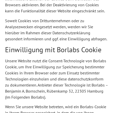
Browsers aktivieren. Bei der Deaktivierung von Cookies
kann die Funktionalität dieser Website eingeschränkt sein.
Soweit Cookies von Drittunternehmen oder zu
Analysezwecken eingesetzt werden, werden wir Sie
hierüber im Rahmen dieser Datenschutzerklärung
gesondert informieren und ggf. eine Einwilligung abfragen.
Einwilligung mit Borlabs Cookie
Unsere Website nutzt die Consent-Technologie von Borlabs
Cookie, um Ihre Einwilligung zur Speicherung bestimmter
Cookies in Ihrem Browser oder zum Einsatz bestimmter
Technologien einzuholen und diese datenschutzkonform
zu dokumentieren. Anbieter dieser Technologie ist Borlabs –
Benjamin A. Bornschein, Rübenkamp 32, 22305 Hamburg
(im Folgenden Borlabs).
Wenn Sie unsere Website betreten, wird ein Borlabs-Cookie
in Ihrem Browser gespeichert, in dem die von Ihnen