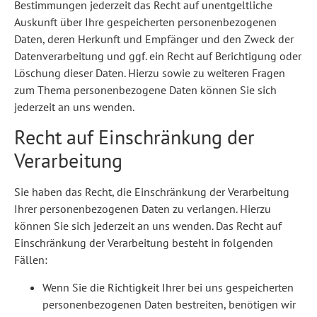
Bestimmungen jederzeit das Recht auf unentgeltliche
Auskunft über Ihre gespeicherten personenbezogenen
Daten, deren Herkunft und Empfänger und den Zweck der
Datenverarbeitung und ggf. ein Recht auf Berichtigung oder
Löschung dieser Daten. Hierzu sowie zu weiteren Fragen
zum Thema personenbezogene Daten können Sie sich
jederzeit an uns wenden.
Recht auf Einschränkung der
Verarbeitung
Sie haben das Recht, die Einschränkung der Verarbeitung
Ihrer personenbezogenen Daten zu verlangen. Hierzu
können Sie sich jederzeit an uns wenden. Das Recht auf
Einschränkung der Verarbeitung besteht in folgenden
Fällen:
Wenn Sie die Richtigkeit Ihrer bei uns gespeicherten
personenbezogenen Daten bestreiten, benötigen wir