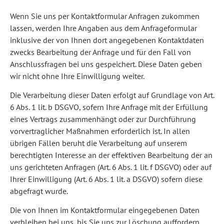
Wenn Sie uns per Kontaktformular Anfragen zukommen
lassen, werden Ihre Angaben aus dem Anfrageformular
inklusive der von Ihnen dort angegebenen Kontaktdaten
zwecks Bearbeitung der Anfrage und für den Fall von
Anschlussfragen bei uns gespeichert. Diese Daten geben
wir nicht ohne Ihre Einwilligung weiter.
Die Verarbeitung dieser Daten erfolgt auf Grundlage von Art.
6 Abs. 1 lit. b DSGVO, sofern Ihre Anfrage mit der Erfüllung
eines Vertrags zusammenhängt oder zur Durchführung
vorvertraglicher Maßnahmen erforderlich ist. In allen
übrigen Fällen beruht die Verarbeitung auf unserem
berechtigten Interesse an der effektiven Bearbeitung der an
uns gerichteten Anfragen (Art. 6 Abs. 1 lit. f DSGVO) oder auf
Ihrer Einwilligung (Art. 6 Abs. 1 lit. a DSGVO) sofern diese
abgefragt wurde.
Die von Ihnen im Kontaktformular eingegebenen Daten
verbleiben bei uns, bis Sie uns zur Löschung auffordern,