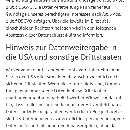
1 lit. c DSGVO. Die Datenverarbeitung kann ferner auf
Grundlage unseres berechtigten Interesses nach Art. 6 Abs.
1 lit. f DSGVO erfolgen. Über die jeweils im Einzelfall
einschlägigen Rechtsgrundlagen wird in den folgenden
Absätzen dieser Datenschutzerklärung informiert.
Hinweis zur Datenweitergabe in
die USA und sonstige Drittstaaten
Wir verwenden unter anderem Tools von Unternehmen mit
Sitz in den USA oder sonstigen datenschutzrechtlich nicht
sicheren Drittstaaten. Wenn diese Tools aktiv sind, können
Ihre personenbezogene Daten in diese Drittstaaten
übertragen und dort verarbeitet werden. Wir weisen darauf
hin, dass in diesen Ländern kein mit der EU vergleichbares
Datenschutzniveau garantiert werden kann. Beispielsweise
sind US-Unternehmen dazu verpflichtet, personenbezogene
Daten an Sicherheitsbehörden herauszugeben, ohne dass