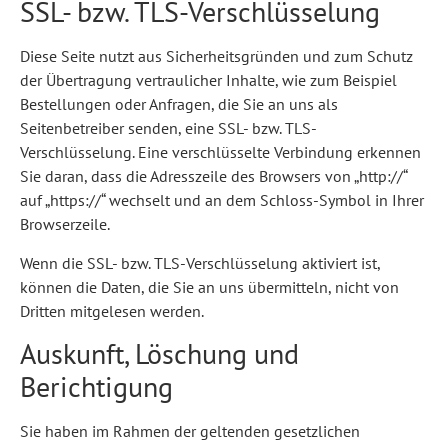
SSL- bzw. TLS-Verschlüsselung
Diese Seite nutzt aus Sicherheitsgründen und zum Schutz
der Übertragung vertraulicher Inhalte, wie zum Beispiel
Bestellungen oder Anfragen, die Sie an uns als
Seitenbetreiber senden, eine SSL- bzw. TLS-
Verschlüsselung. Eine verschlüsselte Verbindung erkennen
Sie daran, dass die Adresszeile des Browsers von „http://“
auf „https://“ wechselt und an dem Schloss-Symbol in Ihrer
Browserzeile.
Wenn die SSL- bzw. TLS-Verschlüsselung aktiviert ist,
können die Daten, die Sie an uns übermitteln, nicht von
Dritten mitgelesen werden.
Auskunft, Löschung und
Berichtigung
Sie haben im Rahmen der geltenden gesetzlichen