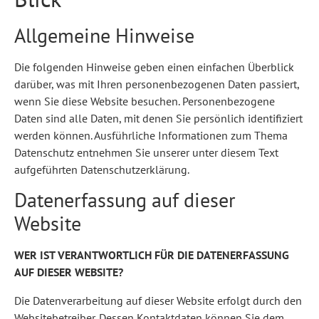
Allgemeine Hinweise
Die folgenden Hinweise geben einen einfachen Überblick
darüber, was mit Ihren personenbezogenen Daten passiert,
wenn Sie diese Website besuchen. Personenbezogene
Daten sind alle Daten, mit denen Sie persönlich identifiziert
werden können. Ausführliche Informationen zum Thema
Datenschutz entnehmen Sie unserer unter diesem Text
aufgeführten Datenschutzerklärung.
Datenerfassung auf dieser
Website
WER IST VERANTWORTLICH FÜR DIE DATENERFASSUNG
AUF DIESER WEBSITE?
Die Datenverarbeitung auf dieser Website erfolgt durch den
Websitebetreiber. Dessen Kontaktdaten können Sie dem