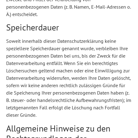
personenbezogenen Daten (z. B. Namen, E-Mail-Adressen o.
Ä.) entscheidet.
Speicherdauer
Soweit innerhalb dieser Datenschutzerklärung keine
speziellere Speicherdauer genannt wurde, verbleiben Ihre
personenbezogenen Daten bei uns, bis der Zweck für die
Datenverarbeitung entfällt. Wenn Sie ein berechtigtes
Löschersuchen geltend machen oder eine Einwilligung zur
Datenverarbeitung widerrufen, werden Ihre Daten gelöscht,
sofern wir keine anderen rechtlich zulässigen Gründe für
die Speicherung Ihrer personenbezogenen Daten haben (z.
B. steuer- oder handelsrechtliche Aufbewahrungsfristen); im
letztgenannten Fall erfolgt die Löschung nach Fortfall
dieser Gründe.
Allgemeine Hinweise zu den