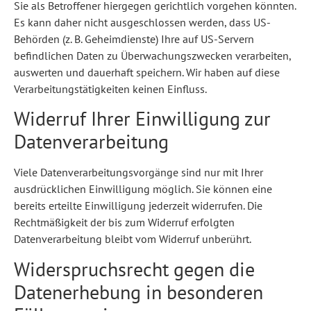
Sie als Betroffener hiergegen gerichtlich vorgehen könnten.
Es kann daher nicht ausgeschlossen werden, dass US-
Behörden (z. B. Geheimdienste) Ihre auf US-Servern
befindlichen Daten zu Überwachungszwecken verarbeiten,
auswerten und dauerhaft speichern. Wir haben auf diese
Verarbeitungstätigkeiten keinen Einfluss.
Widerruf Ihrer Einwilligung zur
Datenverarbeitung
Viele Datenverarbeitungsvorgänge sind nur mit Ihrer
ausdrücklichen Einwilligung möglich. Sie können eine
bereits erteilte Einwilligung jederzeit widerrufen. Die
Rechtmäßigkeit der bis zum Widerruf erfolgten
Datenverarbeitung bleibt vom Widerruf unberührt.
Widerspruchsrecht gegen die
Datenerhebung in besonderen