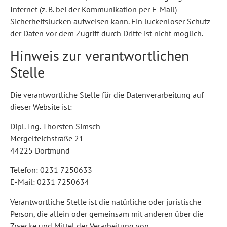
Internet (z. B. bei der Kommunikation per E-Mail)
Sicherheitslücken aufweisen kann. Ein lückenloser Schutz
der Daten vor dem Zugriff durch Dritte ist nicht möglich.
Hinweis zur verantwortlichen
Stelle
Die verantwortliche Stelle für die Datenverarbeitung auf
dieser Website ist:
Dipl.-Ing. Thorsten Simsch
Mergelteichstraße 21
44225 Dortmund
Telefon: 0231 7250633
E-Mail: 0231 7250634
Verantwortliche Stelle ist die natürliche oder juristische
Person, die allein oder gemeinsam mit anderen über die
Zwecke und Mittel der Verarbeitung von