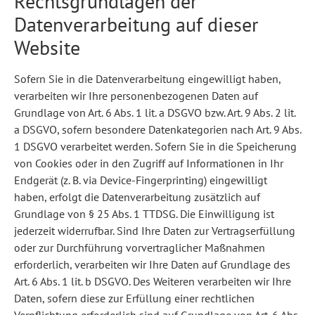
Rechtsgrundlagen der
Datenverarbeitung auf dieser
Website
Sofern Sie in die Datenverarbeitung eingewilligt haben,
verarbeiten wir Ihre personenbezogenen Daten auf
Grundlage von Art. 6 Abs. 1 lit. a DSGVO bzw. Art. 9 Abs. 2 lit.
a DSGVO, sofern besondere Datenkategorien nach Art. 9 Abs.
1 DSGVO verarbeitet werden. Sofern Sie in die Speicherung
von Cookies oder in den Zugriff auf Informationen in Ihr
Endgerät (z. B. via Device-Fingerprinting) eingewilligt
haben, erfolgt die Datenverarbeitung zusätzlich auf
Grundlage von § 25 Abs. 1 TTDSG. Die Einwilligung ist
jederzeit widerrufbar. Sind Ihre Daten zur Vertragserfüllung
oder zur Durchführung vorvertraglicher Maßnahmen
erforderlich, verarbeiten wir Ihre Daten auf Grundlage des
Art. 6 Abs. 1 lit. b DSGVO. Des Weiteren verarbeiten wir Ihre
Daten, sofern diese zur Erfüllung einer rechtlichen
Verpflichtung erforderlich sind auf Grundlage von Art. 6 Abs.