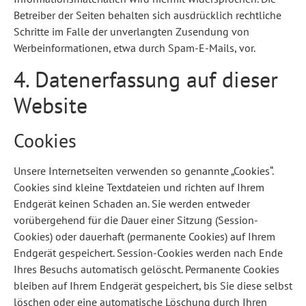
Betreiber der Seiten behalten sich ausdrücklich rechtliche
Schritte im Falle der unverlangten Zusendung von
Werbeinformationen, etwa durch Spam-E-Mails, vor.
4. Datenerfassung auf dieser
Website
Cookies
Unsere Internetseiten verwenden so genannte „Cookies“.
Cookies sind kleine Textdateien und richten auf Ihrem
Endgerät keinen Schaden an. Sie werden entweder
vorübergehend für die Dauer einer Sitzung (Session-
Cookies) oder dauerhaft (permanente Cookies) auf Ihrem
Endgerät gespeichert. Session-Cookies werden nach Ende
Ihres Besuchs automatisch gelöscht. Permanente Cookies
bleiben auf Ihrem Endgerät gespeichert, bis Sie diese selbst
löschen oder eine automatische Löschung durch Ihren