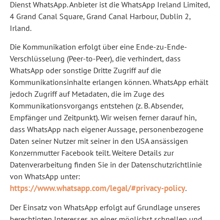
Dienst WhatsApp. Anbieter ist die WhatsApp Ireland Limited,
4 Grand Canal Square, Grand Canal Harbour, Dublin 2,
Irland.
Die Kommunikation erfolgt über eine Ende-zu-Ende-
Verschlüsselung (Peer-to-Peer), die verhindert, dass
WhatsApp oder sonstige Dritte Zugriff auf die
Kommunikationsinhalte erlangen können. WhatsApp erhält
jedoch Zugriff auf Metadaten, die im Zuge des
Kommunikationsvorgangs entstehen (z. B. Absender,
Empfänger und Zeitpunkt). Wir weisen ferner darauf hin,
dass WhatsApp nach eigener Aussage, personenbezogene
Daten seiner Nutzer mit seiner in den USA ansässigen
Konzernmutter Facebook teilt. Weitere Details zur
Datenverarbeitung finden Sie in der Datenschutzrichtlinie
von WhatsApp unter:
https://www.whatsapp.com/legal/#privacy-policy
.
Der Einsatz von WhatsApp erfolgt auf Grundlage unseres
berechtigten Interesses an einer möglichst schnellen und