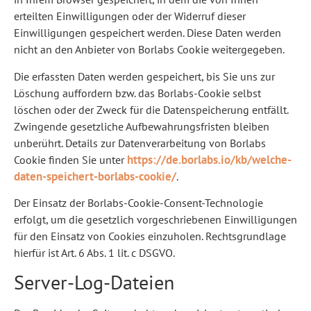
erteilten Einwilligungen oder der Widerruf dieser
Einwilligungen gespeichert werden. Diese Daten werden
nicht an den Anbieter von Borlabs Cookie weitergegeben.
Die erfassten Daten werden gespeichert, bis Sie uns zur
Löschung auffordern bzw. das Borlabs-Cookie selbst
löschen oder der Zweck für die Datenspeicherung entfällt.
Zwingende gesetzliche Aufbewahrungsfristen bleiben
unberührt. Details zur Datenverarbeitung von Borlabs
https://de.borlabs.io/kb/welche-
Cookie finden Sie unter
daten-speichert-borlabs-cookie/
.
Der Einsatz der Borlabs-Cookie-Consent-Technologie
erfolgt, um die gesetzlich vorgeschriebenen Einwilligungen
für den Einsatz von Cookies einzuholen. Rechtsgrundlage
hierfür ist Art. 6 Abs. 1 lit. c DSGVO.
Server-Log-Dateien