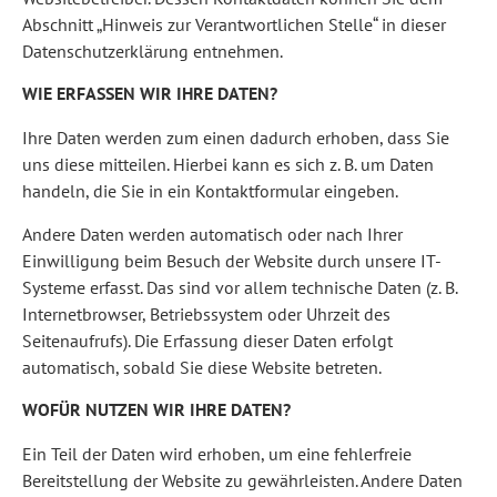
Abschnitt „Hinweis zur Verantwortlichen Stelle“ in dieser
Datenschutzerklärung entnehmen.
WIE ERFASSEN WIR IHRE DATEN?
Ihre Daten werden zum einen dadurch erhoben, dass Sie
uns diese mitteilen. Hierbei kann es sich z. B. um Daten
handeln, die Sie in ein Kontaktformular eingeben.
Andere Daten werden automatisch oder nach Ihrer
Einwilligung beim Besuch der Website durch unsere IT-
Systeme erfasst. Das sind vor allem technische Daten (z. B.
Internetbrowser, Betriebssystem oder Uhrzeit des
Seitenaufrufs). Die Erfassung dieser Daten erfolgt
automatisch, sobald Sie diese Website betreten.
WOFÜR NUTZEN WIR IHRE DATEN?
Ein Teil der Daten wird erhoben, um eine fehlerfreie
Bereitstellung der Website zu gewährleisten. Andere Daten