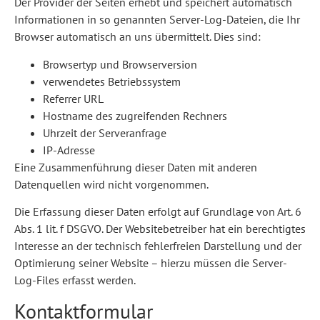
Der Provider der Seiten erhebt und speichert automatisch
Informationen in so genannten Server-Log-Dateien, die Ihr
Browser automatisch an uns übermittelt. Dies sind:
Browsertyp und Browserversion
verwendetes Betriebssystem
Referrer URL
Hostname des zugreifenden Rechners
Uhrzeit der Serveranfrage
IP-Adresse
Eine Zusammenführung dieser Daten mit anderen
Datenquellen wird nicht vorgenommen.
Die Erfassung dieser Daten erfolgt auf Grundlage von Art. 6
Abs. 1 lit. f DSGVO. Der Websitebetreiber hat ein berechtigtes
Interesse an der technisch fehlerfreien Darstellung und der
Optimierung seiner Website – hierzu müssen die Server-
Log-Files erfasst werden.
Kontaktformular