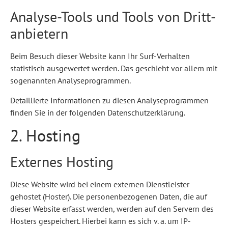
Analyse-Tools und Tools von Dritt­
anbietern
Beim Besuch dieser Website kann Ihr Surf-Verhalten
statistisch ausgewertet werden. Das geschieht vor allem mit
sogenannten Analyseprogrammen.
Detaillierte Informationen zu diesen Analyseprogrammen
finden Sie in der folgenden Datenschutzerklärung.
2. Hosting
Externes Hosting
Diese Website wird bei einem externen Dienstleister
gehostet (Hoster). Die personenbezogenen Daten, die auf
dieser Website erfasst werden, werden auf den Servern des
Hosters gespeichert. Hierbei kann es sich v. a. um IP-