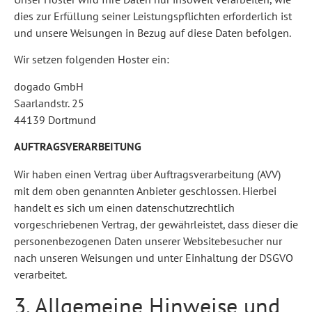
dies zur Erfüllung seiner Leistungspflichten erforderlich ist
und unsere Weisungen in Bezug auf diese Daten befolgen.
Wir setzen folgenden Hoster ein:
dogado GmbH
Saarlandstr. 25
44139 Dortmund
AUFTRAGSVERARBEITUNG
Wir haben einen Vertrag über Auftragsverarbeitung (AVV)
mit dem oben genannten Anbieter geschlossen. Hierbei
handelt es sich um einen datenschutzrechtlich
vorgeschriebenen Vertrag, der gewährleistet, dass dieser die
personenbezogenen Daten unserer Websitebesucher nur
nach unseren Weisungen und unter Einhaltung der DSGVO
verarbeitet.
3. Allgemeine Hinweise und