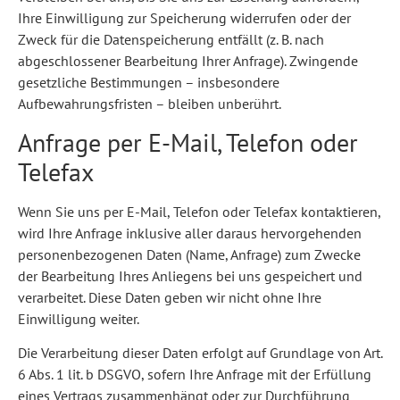
Ihre Einwilligung zur Speicherung widerrufen oder der
Zweck für die Datenspeicherung entfällt (z. B. nach
abgeschlossener Bearbeitung Ihrer Anfrage). Zwingende
gesetzliche Bestimmungen – insbesondere
Aufbewahrungsfristen – bleiben unberührt.
Anfrage per E-Mail, Telefon oder
Telefax
Wenn Sie uns per E-Mail, Telefon oder Telefax kontaktieren,
wird Ihre Anfrage inklusive aller daraus hervorgehenden
personenbezogenen Daten (Name, Anfrage) zum Zwecke
der Bearbeitung Ihres Anliegens bei uns gespeichert und
verarbeitet. Diese Daten geben wir nicht ohne Ihre
Einwilligung weiter.
Die Verarbeitung dieser Daten erfolgt auf Grundlage von Art.
6 Abs. 1 lit. b DSGVO, sofern Ihre Anfrage mit der Erfüllung
eines Vertrags zusammenhängt oder zur Durchführung