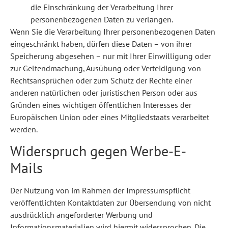
die Einschränkung der Verarbeitung Ihrer
personenbezogenen Daten zu verlangen.
Wenn Sie die Verarbeitung Ihrer personenbezogenen Daten
eingeschränkt haben, dürfen diese Daten – von ihrer
Speicherung abgesehen – nur mit Ihrer Einwilligung oder
zur Geltendmachung, Ausübung oder Verteidigung von
Rechtsansprüchen oder zum Schutz der Rechte einer
anderen natürlichen oder juristischen Person oder aus
Gründen eines wichtigen öffentlichen Interesses der
Europäischen Union oder eines Mitgliedstaats verarbeitet
werden.
Widerspruch gegen Werbe-E-
Mails
Der Nutzung von im Rahmen der Impressumspflicht
veröffentlichten Kontaktdaten zur Übersendung von nicht
ausdrücklich angeforderter Werbung und
Informationsmaterialien wird hiermit widersprochen. Die